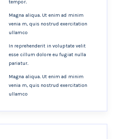
tempor.
Magna aliqua. Ut enim ad minim
venia m, quis nostrud exercitation
ullamco
In reprehenderit in voluptate velit
esse cillum dolore eu fugiat nulla
pariatur.
Magna aliqua. Ut enim ad minim
venia m, quis nostrud exercitation
ullamco