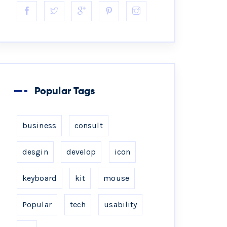
Popular Tags
business
consult
desgin
develop
icon
keyboard
kit
mouse
Popular
tech
usability