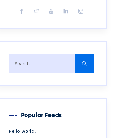
Popular Feeds
Hello world!