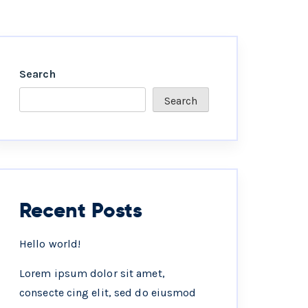
Search
Search
Recent Posts
Hello world!
Lorem ipsum dolor sit amet,
consecte cing elit, sed do eiusmod