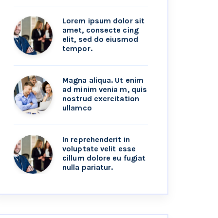
Lorem ipsum dolor sit
amet, consecte cing
elit, sed do eiusmod
tempor.
Magna aliqua. Ut enim
ad minim venia m, quis
nostrud exercitation
ullamco
In reprehenderit in
voluptate velit esse
cillum dolore eu fugiat
nulla pariatur.