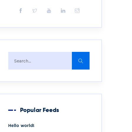
Popular Feeds
Hello world!