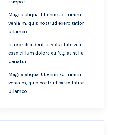
tempor.
Magna aliqua. Ut enim ad minim
venia m, quis nostrud exercitation
ullamco
In reprehenderit in voluptate velit
esse cillum dolore eu fugiat nulla
pariatur.
Magna aliqua. Ut enim ad minim
venia m, quis nostrud exercitation
ullamco