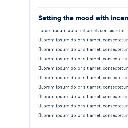
Setting the mood with ince
Lorem ipsum dolor sit amet, consectetur
Lorem ipsum dolor sit amet, consectetur
Lorem ipsum dolor sit amet, consectetur
Lorem ipsum dolor sit amet, consectetur
Lorem ipsum dolor sit amet, consectetur
Lorem ipsum dolor sit amet, consectetur
Lorem ipsum dolor sit amet, consectetur
Lorem ipsum dolor sit amet, consectetur
Lorem ipsum dolor sit amet, consectetur
Lorem ipsum dolor sit amet, consectetur