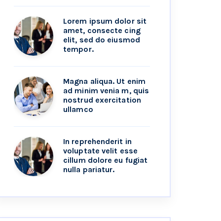
Lorem ipsum dolor sit
amet, consecte cing
elit, sed do eiusmod
tempor.
Magna aliqua. Ut enim
ad minim venia m, quis
nostrud exercitation
ullamco
In reprehenderit in
voluptate velit esse
cillum dolore eu fugiat
nulla pariatur.