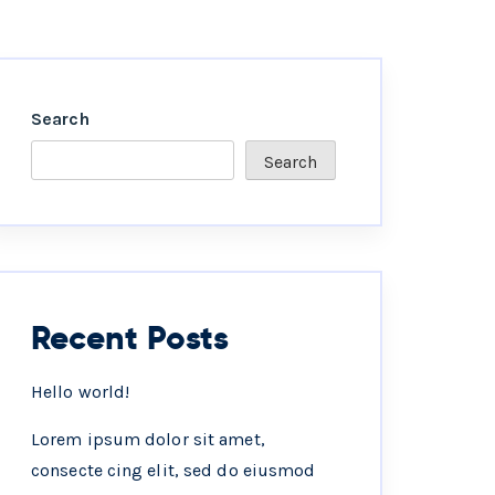
Search
Search
Recent Posts
Hello world!
Lorem ipsum dolor sit amet,
consecte cing elit, sed do eiusmod