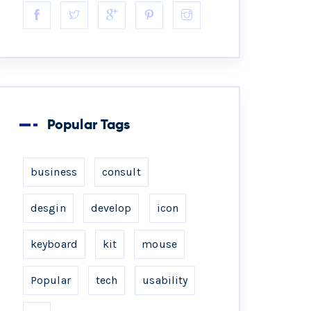
Popular Tags
business
consult
desgin
develop
icon
keyboard
kit
mouse
Popular
tech
usability